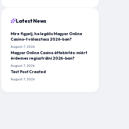
Latest News
Mire figyelj, ha legális Magyar Online
Casino-t választasz 2026-ban?
August 7, 2026
Magyar Online Casino áttekintés: miért
érdemes regisztrálni 2026-ban?
August 7, 2026
Test Post Created
August 7, 2026