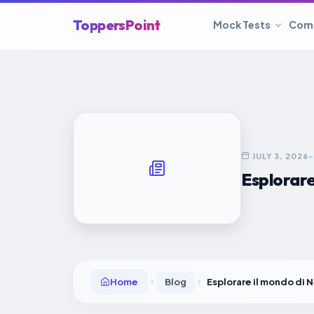
ToppersPoint
Mock Tests
Com
JULY 3, 2026
•
Esplorare
Home
Blog