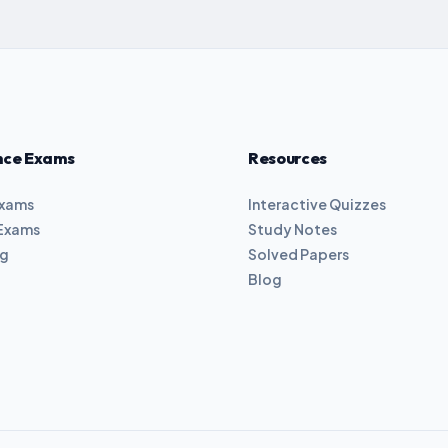
nce Exams
Resources
Exams
Interactive Quizzes
Exams
Study Notes
ng
Solved Papers
Blog