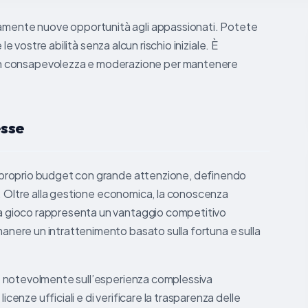
uamente nuove opportunità agli appassionati. Potete
le vostre abilità senza alcun rischio iniziale. È
n consapevolezza e moderazione per mantenere
esse
il proprio budget con grande attenzione, definendo
ioco. Oltre alla gestione economica, la conoscenza
 da gioco rappresenta un vantaggio competitivo
manere un intrattenimento basato sulla fortuna e sulla
isce notevolmente sull’esperienza complessiva
icenze ufficiali e di verificare la trasparenza delle