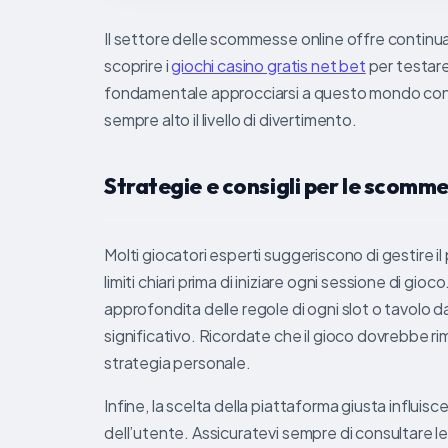
Il settore delle scommesse online offre contin
scoprire i
giochi casino gratis net bet
per testare 
fondamentale approcciarsi a questo mondo co
sempre alto il livello di divertimento.
Strategie e consigli per le scomm
Molti giocatori esperti suggeriscono di gestire 
limiti chiari prima di iniziare ogni sessione di g
approfondita delle regole di ogni slot o tavolo
significativo. Ricordate che il gioco dovrebbe ri
strategia personale.
Infine, la scelta della piattaforma giusta influ
dell’utente. Assicuratevi sempre di consultare le l