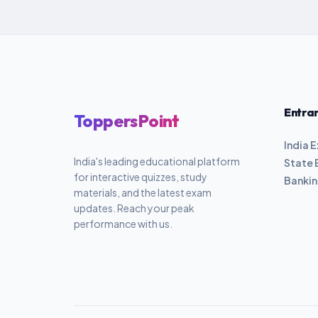
Entra
ToppersPoint
India 
India's leading educational platform
State 
for interactive quizzes, study
Banki
materials, and the latest exam
updates. Reach your peak
performance with us.